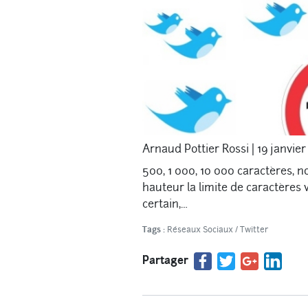
Arnaud Pottier Rossi
|
19 janvier
500, 1 000, 10 000 caractères, 
hauteur la limite de caractères 
certain,…
Tags :
Réseaux Sociaux
/
Twitter
Partager