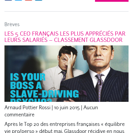
Brèves
LES 5 CEO FRANÇAIS LES PLUS APPRÉCIÉS PAR
LEURS SALARIÉS – CLASSEMENT GLASSDOOR
Arnaud Pottier Rossi
|
10 juin 2015
|
Aucun
commentaire
Après le Top 20 des entreprises françaises « équilibre
vie pro/perso » début mai, Glassdoor récidive en nous