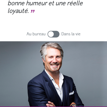
bonne humeur et une réelle
loyauté.
Au bureau
Dans la vie