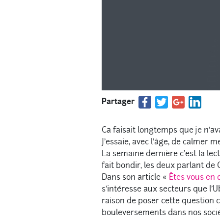
Partager
Ca faisait longtemps que je n’a
J’essaie, avec l’âge, de calmer 
La semaine dernière c’est la lec
fait bondir, les deux parlant de 
Dans son article «
Êtes vous en 
s’intéresse aux secteurs que l’Ub
raison de poser cette question 
bouleversements dans nos sociét