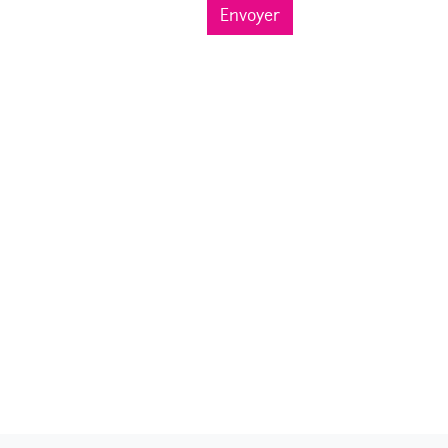
Envoyer