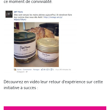
ce moment de convivialité.
Découvrez en vidéo leur retour d’expérience sur cette
initiative à succès :