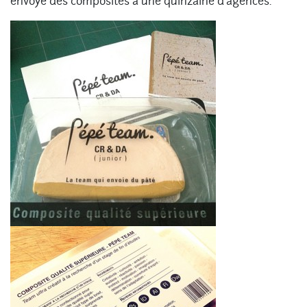
envoyé des composites à une quinzaine d’agences.