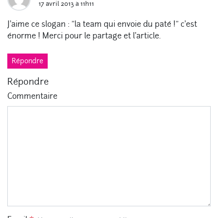
17 avril 2013 à 11h11
J'aime ce slogan : "la team qui envoie du paté !" c'est
énorme ! Merci pour le partage et l'article.
Répondre
Répondre
Commentaire