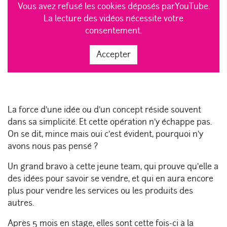
Vous avez refusé les cookies déposés parYouTube.
La lecture des vidéos nécessite votre
consentement.
Accepter
La force d’une idée ou d’un concept réside souvent
dans sa simplicité. Et cette opération n’y échappe pas.
On se dit, mince mais oui c’est évident, pourquoi n’y
avons nous pas pensé ?
Un grand bravo à cette jeune team, qui prouve qu’elle a
des idées pour savoir se vendre, et qui en aura encore
plus pour vendre les services ou les produits des
autres.
Après 5 mois en stage, elles sont cette fois-ci à la