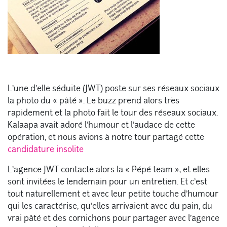
L’une d’elle séduite (JWT) poste sur ses réseaux sociaux
la photo du « pâté ». Le buzz prend alors très
rapidement et la photo fait le tour des réseaux sociaux.
Kalaapa avait adoré l’humour et l’audace de cette
opération, et nous avions à notre tour partagé cette
candidature insolite
L’agence JWT contacte alors la « Pépé team », et elles
sont invitées le lendemain pour un entretien. Et c’est
tout naturellement et avec leur petite touche d’humour
qui les caractérise, qu’elles arrivaient avec du pain, du
vrai pâté et des cornichons pour partager avec l’agence