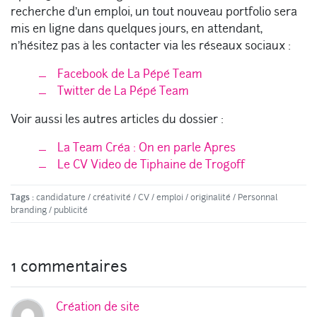
recherche d’un emploi, un tout nouveau portfolio sera
mis en ligne dans quelques jours, en attendant,
n’hésitez pas à les contacter via les réseaux sociaux :
Facebook de La Pépé Team
Twitter de La Pépé Team
Voir aussi les autres articles du dossier :
La Team Créa : On en parle Apres
Le CV Video de Tiphaine de Trogoff
Tags :
candidature
/
créativité
/
CV
/
emploi
/
originalité
/
Personnal
branding
/
publicité
1 commentaires
Création de site