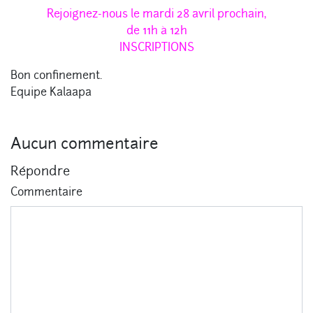
Rejoignez-nous le mardi 28 avril prochain,
de 11h à 12h
INSCRIPTIONS
Bon confinement.
Equipe Kalaapa
Aucun commentaire
Répondre
Commentaire