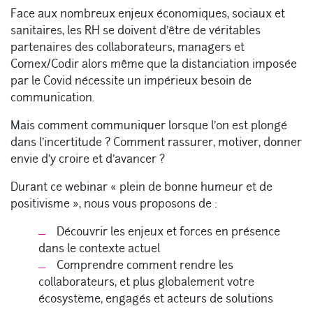
Face aux nombreux enjeux économiques, sociaux et
sanitaires, les RH se doivent d’être de véritables
partenaires des collaborateurs, managers et
Comex/Codir alors même que la distanciation imposée
par le Covid nécessite un impérieux besoin de
communication.
Mais comment communiquer lorsque l’on est plongé
dans l’incertitude ? Comment rassurer, motiver, donner
envie d’y croire et d’avancer ?
Durant ce webinar « plein de bonne humeur et de
positivisme », nous vous proposons de :
Découvrir les enjeux et forces en présence
dans le contexte actuel
Comprendre comment rendre les
collaborateurs, et plus globalement votre
écosystème, engagés et acteurs de solutions