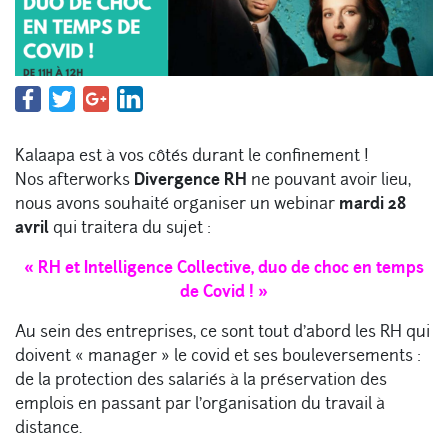
Kalaapa est à vos côtés durant le confinement !
Nos afterworks
Divergence RH
ne pouvant avoir lieu,
nous avons souhaité organiser un webinar
mardi 28
avril
qui traitera du sujet :
« RH et Intelligence Collective, duo de choc en temps
de Covid ! »
Au sein des entreprises, ce sont tout d’abord les RH qui
doivent « manager » le covid et ses bouleversements :
de la protection des salariés à la préservation des
emplois en passant par l’organisation du travail à
distance.