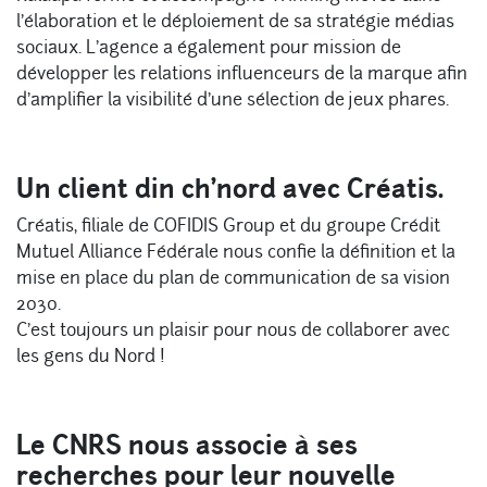
l’élaboration et le déploiement de sa stratégie médias
sociaux. L’agence a également pour mission de
développer les relations influenceurs de la marque afin
d’amplifier la visibilité d’une sélection de jeux phares.
Un client din ch’nord avec Créatis.
Créatis, filiale de COFIDIS Group et du groupe Crédit
Mutuel Alliance Fédérale nous confie la définition et la
mise en place du plan de communication de sa vision
2030.
C’est toujours un plaisir pour nous de collaborer avec
les gens du Nord !
Le CNRS nous associe à ses
recherches pour leur nouvelle