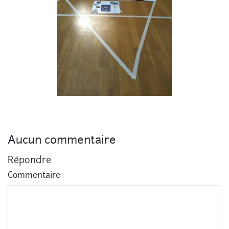
Aucun commentaire
Répondre
Commentaire