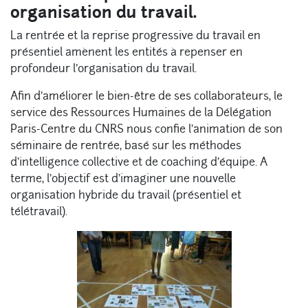
organisation du travail.
La rentrée et la reprise progressive du travail en
présentiel amènent les entités à repenser en
profondeur l’organisation du travail.
Afin d’améliorer le bien-être de ses collaborateurs, le
service des Ressources Humaines de la Délégation
Paris-Centre du CNRS nous confie l’animation de son
séminaire de rentrée, basé sur les méthodes
d’intelligence collective et de coaching d’équipe. A
terme, l’objectif est d’imaginer une nouvelle
organisation hybride du travail (présentiel et
télétravail).