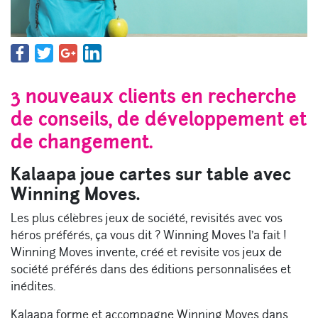
3 nouveaux clients en recherche
de conseils, de développement et
de changement.
Kalaapa joue cartes sur table avec
Winning Moves.
Les plus célèbres jeux de société, revisités avec vos
héros préférés, ça vous dit ? Winning Moves l’a fait !
Winning Moves invente, créé et revisite vos jeux de
société préférés dans des éditions personnalisées et
inédites.
Kalaapa forme et accompagne Winning Moves dans