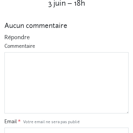
3 juin – 18h
Aucun commentaire
Répondre
Commentaire
Email
*
Votre email ne sera pas publié