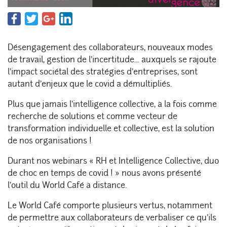
Désengagement des collaborateurs, nouveaux modes
de travail, gestion de l’incertitude… auxquels se rajoute
l’impact sociétal des stratégies d’entreprises, sont
autant d’enjeux que le covid a démultipliés.
Plus que jamais l’intelligence collective, à la fois comme
recherche de solutions et comme vecteur de
transformation individuelle et collective, est la solution
de nos organisations !
Durant nos webinars « RH et Intelligence Collective, duo
de choc en temps de covid ! » nous avons présenté
l’outil du World Café à distance.
Le World Café comporte plusieurs vertus, notamment
de permettre aux collaborateurs de verbaliser ce qu’ils