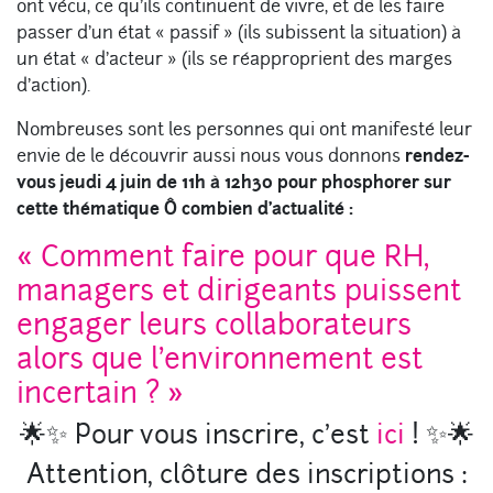
ont vécu, ce qu’ils continuent de vivre, et de les faire
passer d’un état « passif » (ils subissent la situation) à
un état « d’acteur » (ils se réapproprient des marges
d’action).
Nombreuses sont les personnes qui ont manifesté leur
envie de le découvrir aussi nous vous donnons
rendez-
vous jeudi 4 juin de 11h à 12h30 pour phosphorer sur
cette thématique Ô combien d’actualité :
« Comment faire pour que RH,
managers et dirigeants puissent
engager leurs collaborateurs
alors que l’environnement est
incertain ? »
🌟✨ Pour vous inscrire, c’est
ici
! ✨🌟
Attention, clôture des inscriptions :