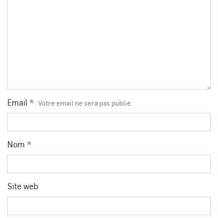
Email
*
Votre email ne sera pas publié
Nom
*
Site web