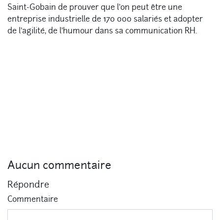
Saint-Gobain de prouver que l’on peut être une
entreprise industrielle de 170 000 salariés et adopter
de l’agilité, de l’humour dans sa communication RH.
Aucun commentaire
Répondre
Commentaire