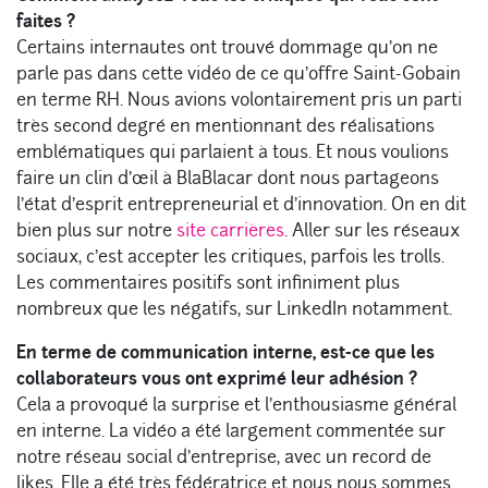
faites ?
Certains internautes ont trouvé dommage qu’on ne
parle pas dans cette vidéo de ce qu’offre Saint-Gobain
en terme RH. Nous avions volontairement pris un parti
très second degré en mentionnant des réalisations
emblématiques qui parlaient à tous. Et nous voulions
faire un clin d’œil à BlaBlacar dont nous partageons
l’état d’esprit entrepreneurial et d’innovation. On en dit
bien plus sur notre
site carrières
. Aller sur les réseaux
sociaux, c’est accepter les critiques, parfois les trolls.
Les commentaires positifs sont infiniment plus
nombreux que les négatifs, sur LinkedIn notamment.
En terme de communication interne, est-ce que les
collaborateurs vous ont exprimé leur adhésion ?
Cela a provoqué la surprise et l’enthousiasme général
en interne. La vidéo a été largement commentée sur
notre réseau social d’entreprise, avec un record de
likes. Elle a été très fédératrice et nous nous sommes