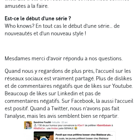
amusées à la faire.
Est-ce le début d’une série ?
Who knows? En tout cas le début d’une série… de
nouveautés et d’un nouveau style !
Mesdames merci d’avoir répondu à nos questions.
Quand nous y regardons de plus près, l’accueil sur les
réseaux sociaux est vraiment partagé. Plus de dislikes
et de commentaires négatifs que de likes sur Youtube.
Beaucoup de likes sur Linkedin et pas de
commentaires négatifs. Sur Facebook, là aussi l’accueil
est positif. Quand à Twitter, nous n’avons pas fait
l’analyse, mais les avis semblent bien se répartir.