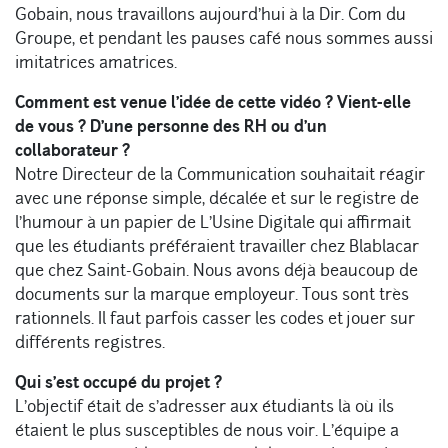
Gobain, nous travaillons aujourd’hui à la Dir. Com du
Groupe, et pendant les pauses café nous sommes aussi
imitatrices amatrices.
Comment est venue l’idée de cette vidéo ? Vient-elle
de vous ? D’une personne des RH ou d’un
collaborateur ?
Notre Directeur de la Communication souhaitait réagir
avec une réponse simple, décalée et sur le registre de
l’humour à un papier de L’Usine Digitale qui affirmait
que les étudiants préféraient travailler chez Blablacar
que chez Saint-Gobain. Nous avons déjà beaucoup de
documents sur la marque employeur. Tous sont très
rationnels. Il faut parfois casser les codes et jouer sur
différents registres.
Qui s’est occupé du projet ?
L’objectif était de s’adresser aux étudiants là où ils
étaient le plus susceptibles de nous voir. L’équipe a