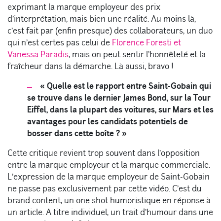
exprimant la marque employeur des prix
d’interprétation, mais bien une réalité. Au moins là,
c’est fait par (enfin presque) des collaborateurs, un duo
qui n’est certes pas celui de
Florence Foresti et
Vanessa Paradis
, mais on peut sentir l’honnêteté et la
fraîcheur dans la démarche. Là aussi, bravo !
« Quelle est le rapport entre Saint-Gobain qui
se trouve dans le dernier James Bond, sur la Tour
Eiffel, dans la plupart des voitures, sur Mars et les
avantages pour les candidats potentiels de
bosser dans cette boîte ? »
Cette critique revient trop souvent dans l’opposition
entre la marque employeur et la marque commerciale.
L’expression de la marque employeur de Saint-Gobain
ne passe pas exclusivement par cette vidéo. C’est du
brand content, un one shot humoristique en réponse à
un article. A titre individuel, un trait d’humour dans une