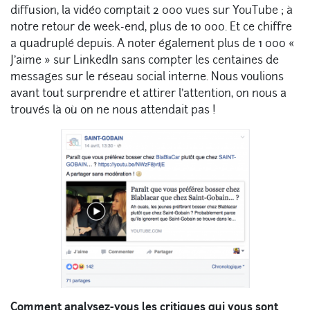
diffusion, la vidéo comptait 2 000 vues sur YouTube ; à
notre retour de week-end, plus de 10 000. Et ce chiffre
a quadruplé depuis. A noter également plus de 1 000 «
J’aime » sur LinkedIn sans compter les centaines de
messages sur le réseau social interne. Nous voulions
avant tout surprendre et attirer l’attention, on nous a
trouvés là où on ne nous attendait pas !
Comment analysez-vous les critiques qui vous sont