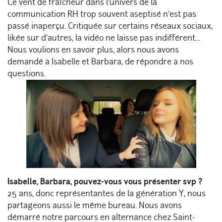
Ce vent de fraîcheur dans l’univers de la
communication RH trop souvent aseptisé n’est pas
passé inaperçu. Critiquée sur certains réseaux sociaux,
likée sur d’autres, la vidéo ne laisse pas indifférent…
Nous voulions en savoir plus, alors nous avons
demandé à Isabelle et Barbara, de répondre à nos
questions.
Isabelle, Barbara, pouvez-vous vous présenter svp ?
25 ans, donc représentantes de la génération Y, nous
partageons aussi le même bureau. Nous avons
démarré notre parcours en alternance chez Saint-