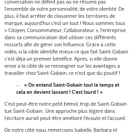
conversation ne définit pas ou ne résume pas
l’ensemble de votre personnalité, de votre identité. De
plus, il faut arrêter de cloisonner les territoires de
marque, aujourd’hui c’est un tout ! Nous sommes tous
« Citoyen, Consommateur, Collaborateur », l’entreprise
dans sa communication doit utiliser ces différents
ressorts afin de gérer son Influence. Grâce à cette
vidéo, si la cible identifie mieux ce que fait Saint-Gobain
c’est déjà un premier bénéfice. Après, si elle donne
envie à la cible de se renseigner sur les avantages à
travailler chez Saint-Gobain, ce n’est que du positif !
« On entend Saint-Gobain tout le temps et
cela en devient lassant ! C’est lourd ! »
C’est peut-être notre petit bémol, trop de Saint-Gobain
tue Saint-Gobain…Une approche plus légère dans
l’écriture aurait peut-être amélioré l’écoute et l’accueil.
De notre côté nous remercions Isabelle, Barbara et