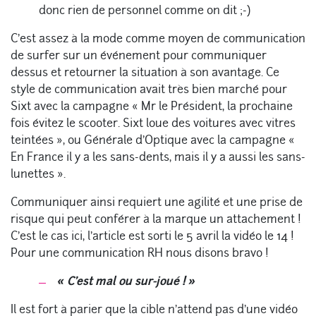
donc rien de personnel comme on dit ;-)
C’est assez à la mode comme moyen de communication
de surfer sur un événement pour communiquer
dessus et retourner la situation à son avantage. Ce
style de communication avait très bien marché pour
Sixt avec la campagne « Mr le Président, la prochaine
fois évitez le scooter. Sixt loue des voitures avec vitres
teintées », ou Générale d’Optique avec la campagne «
En France il y a les sans-dents, mais il y a aussi les sans-
lunettes ».
Communiquer ainsi requiert une agilité et une prise de
risque qui peut conférer à la marque un attachement !
C’est le cas ici, l’article est sorti le 5 avril la vidéo le 14 !
Pour une communication RH nous disons bravo !
« C’est mal ou sur-joué ! »
Il est fort à parier que la cible n’attend pas d’une vidéo