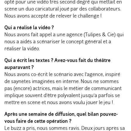
opté pour une vidéo très second degré qui mettait en
scène un duo caricatural joué par des collaborateurs.
Nous avons accepté de relever le challenge !
Qui a réalisé la vidéo ?
Nous avons fait appel à une agence (Tulipes & Cie) qui
nous a aidés à scénariser le concept général et à
réaliser la vidéo.
Qui a écrit les textes ? Avez-vous fait du théâtre
auparavant ?
Nous avons co-écrit le scénario avec l’agence, inspiré
de saynètes imaginées en interne. Nous ne sommes
pas (encore) actrices, mais le métier de communicant
implique souvent d’être polyvalent jusqu’à parfois se
mettre en scène et nous avons voulu jouer le jeu !
Après une semaine de diffusion, quel bilan pouvez-
vous faire de cette opération ?
Le buzz a pris, nous sommes ravis. Deux jours après sa