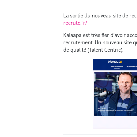
La sortie du nouveau site de r
recrute.fr/
Kalaapa est très fier d’avoir a
recrutement. Un nouveau site q
de qualité (Talent Centric).