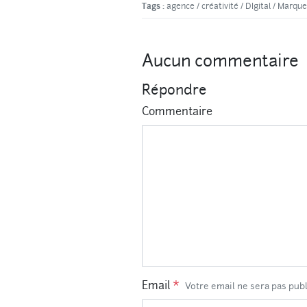
Tags :
agence
/
créativité
/
DIgital
/
Marque
Aucun commentaire
Répondre
Commentaire
Email
*
Votre email ne sera pas pub