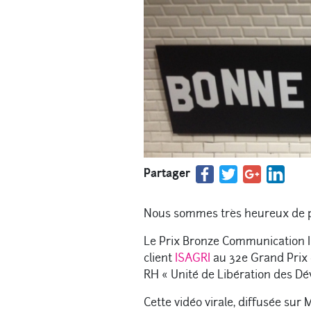
Partager
Nous sommes très heureux de p
Le Prix Bronze Communication I
client
ISAGRI
au 32e Grand Prix
RH « Unité de Libération des Dé
Cette vidéo virale, diffusée sur