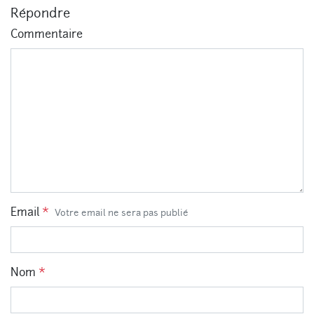
Répondre
Commentaire
Email
*
Votre email ne sera pas publié
Nom
*