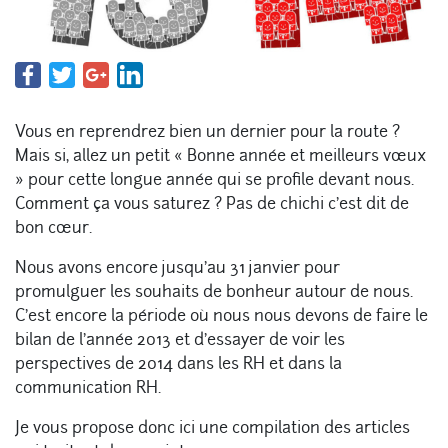
Vous en reprendrez bien un dernier pour la route ?
Mais si, allez un petit « Bonne année et meilleurs vœux
» pour cette longue année qui se profile devant nous.
Comment ça vous saturez ? Pas de chichi c’est dit de
bon cœur.
Nous avons encore jusqu’au 31 janvier pour
promulguer les souhaits de bonheur autour de nous.
C’est encore la période où nous nous devons de faire le
bilan de l’année 2013 et d’essayer de voir les
perspectives de 2014 dans les RH et dans la
communication RH.
Je vous propose donc ici une compilation des articles