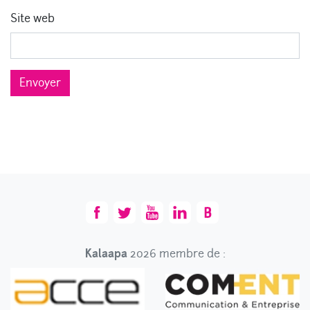
Site web
Envoyer
Kalaapa
2026 membre de :