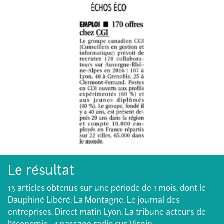
Le résultat
13 articles obtenus sur une période de 1 mois, dont le
Dauphiné Libéré, La Montagne, Le journal des
entreprises, Direct matin Lyon, La tribune acteurs de