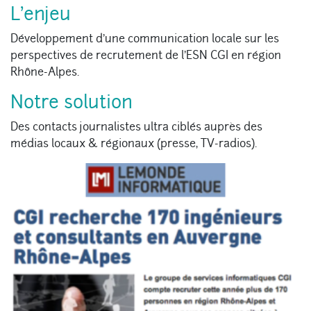
L’enjeu
Développement d’une communication locale sur les
perspectives de recrutement de l’ESN CGI en région
Rhône-Alpes.
Notre solution
Des contacts journalistes ultra ciblés auprès des
médias locaux & régionaux (presse, TV-radios).