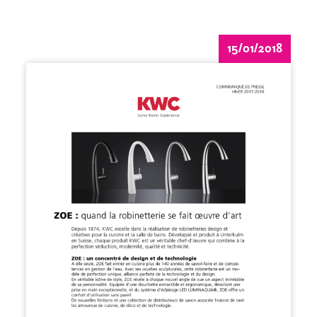
15/01/2018