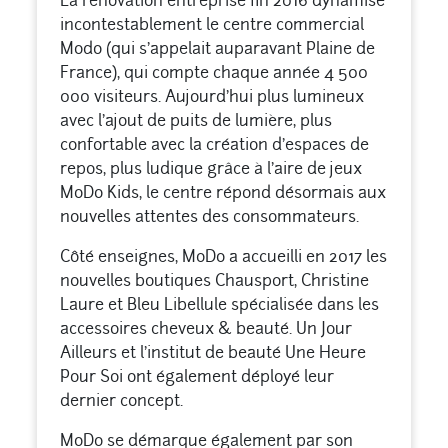
La rénovation entreprise fin 2016 dynamise
incontestablement le centre commercial
Modo (qui s’appelait auparavant Plaine de
France), qui compte chaque année 4 500
000 visiteurs. Aujourd’hui plus lumineux
avec l’ajout de puits de lumière, plus
confortable avec la création d’espaces de
repos, plus ludique grâce à l’aire de jeux
MoDo Kids, le centre répond désormais aux
nouvelles attentes des consommateurs.
Côté enseignes, MoDo a accueilli en 2017 les
nouvelles boutiques Chausport, Christine
Laure et Bleu Libellule spécialisée dans les
accessoires cheveux & beauté. Un Jour
Ailleurs et l’institut de beauté Une Heure
Pour Soi ont également déployé leur
dernier concept.
MoDo se démarque également par son