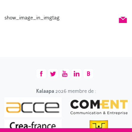
show_image_in_imgtag
Kalaapa
2026 membre de :