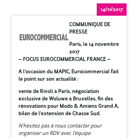
14/11/2017
COMMUNIQUE DE
PRESSE
Paris, le 14 novembre
2017
– FOCUS EUROCOMMERCIAL FRANCE –
A l’occasion du MAPIC, Eurocommercial fait
le point sur son actualité :
vente de Rivoli à Paris, négociation
exclusive de Woluwe à Bruxelles, fin des
rénovations pour Modo & Amiens Grand A,
bilan de l’extension de Chasse Sud.
N’hésitez pas à nous contacter pour
organiser un RDV avec l’équipe