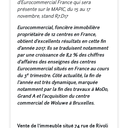
d’Eurocommercial France qui sera
présente sur le MAPIC, du 15 au 17
novembre, stand R7.D17
Eurocommercial, foncière immobilière
propriétaire de 12 centres en France,
obtient d’excellents résultats en cette fin
d’année 2017. Ils se traduisent notamment
par une croissance de 8,2 % des chiffres
d’affaires des enseignes des centres
Eurocommercial situés en France au cours
e
du 3
trimestre. Côté actualité, la fin de
l’année est très dynamique, marquée
notamment par la fin des travaux à MoDo,
Grand A et l’acquisition du centre
commercial de Woluwe à Bruxelles.
Vente de l’immeuble situé 74 rue de Rivoli