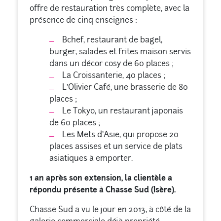
offre de restauration très complète, avec la
présence de cinq enseignes :
Bchef, restaurant de bagel,
burger, salades et frites maison servis
dans un décor cosy de 60 places ;
La Croissanterie, 40 places ;
L’Olivier Café, une brasserie de 80
places ;
Le Tokyo, un restaurant japonais
de 60 places ;
Les Mets d’Asie, qui propose 20
places assises et un service de plats
asiatiques à emporter.
1 an après son extension, la clientèle a
répondu présente à Chasse Sud (Isère).
Chasse Sud a vu le jour en 2013, à côté de la