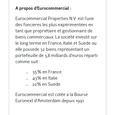
A propos d’Eurocommercial :
Eurocommercial Properties N.V. est l’une
des foncières les plus expérimentées en
tant que propriétaire et gestionnaire de
biens commerciaux. La société investit sur
le long terme en France, Italie et Suède où
elle possède 32 biens représentant un
portefeuille de 3,8 milliards d’euros réparti
comme suit :
35% en France
43% en Italie
22% en Suède
Eurocommercial est cotée à la Bourse
Euronext d’Amsterdam depuis 1991.