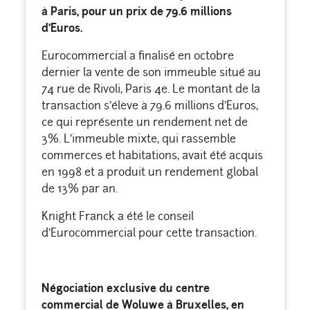
à Paris, pour un prix de 79.6 millions
d’Euros.
Eurocommercial a finalisé en octobre
dernier la vente de son immeuble situé au
74 rue de Rivoli, Paris 4e. Le montant de la
transaction s’élève à 79.6 millions d’Euros,
ce qui représente un rendement net de
3%. L’immeuble mixte, qui rassemble
commerces et habitations, avait été acquis
en 1998 et a produit un rendement global
de 13% par an.
Knight Franck a été le conseil
d’Eurocommercial pour cette transaction.
Négociation exclusive du centre
commercial de Woluwe à Bruxelles, en