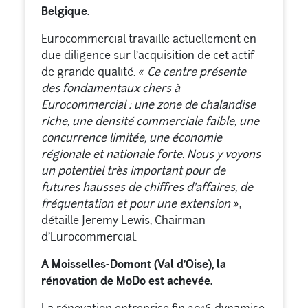
Belgique.
Eurocommercial travaille actuellement en
due diligence sur l’acquisition de cet actif
de grande qualité.
« Ce centre présente
des fondamentaux chers à
Eurocommercial : une zone de chalandise
riche, une densité commerciale faible, une
concurrence limitée, une économie
régionale et nationale forte. Nous y voyons
un potentiel très important pour de
futures hausses de chiffres d’affaires, de
fréquentation et pour une extension »
,
détaille Jeremy Lewis, Chairman
d’Eurocommercial.
A Moisselles-Domont (Val d’Oise), la
rénovation de MoDo est achevée.