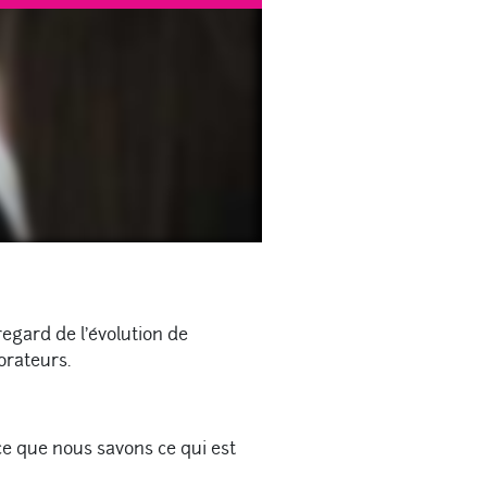
regard de l’évolution de
orateurs.
ce que nous savons ce qui est