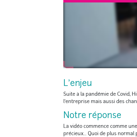
L’enjeu
Suite à la pandémie de Covid, Hi
l’entreprise mais aussi des cha
Notre réponse
La vidéo commence comme une pub
précieux… Quoi de plus normal p