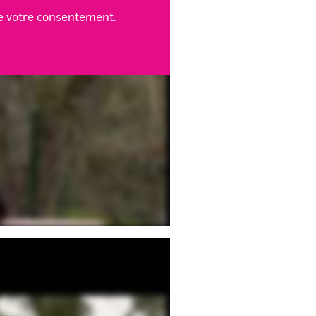
te votre consentement.