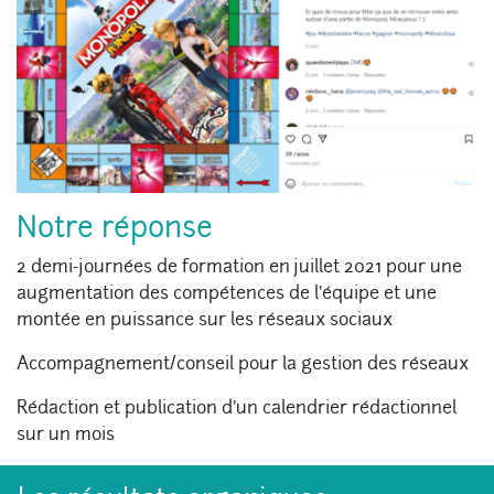
Notre réponse
2 demi-journées de formation en juillet 2021 pour une
augmentation des compétences de l’équipe et une
montée en puissance sur les réseaux sociaux
Accompagnement/conseil pour la gestion des réseaux
Rédaction et publication d’un calendrier rédactionnel
sur un mois