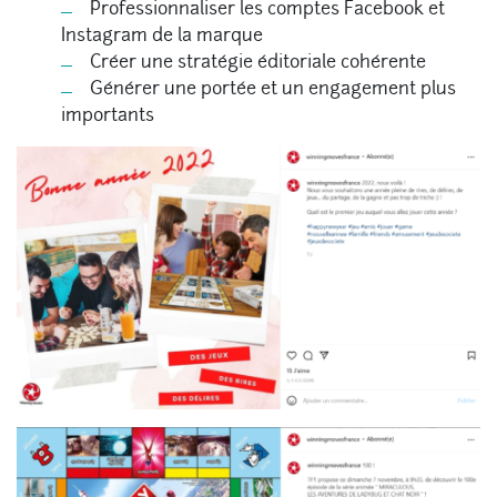
Professionnaliser les comptes Facebook et
Instagram de la marque
Créer une stratégie éditoriale cohérente
Générer une portée et un engagement plus
importants