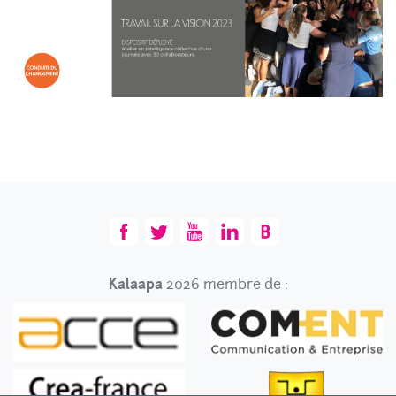
Kalaapa
2026 membre de :