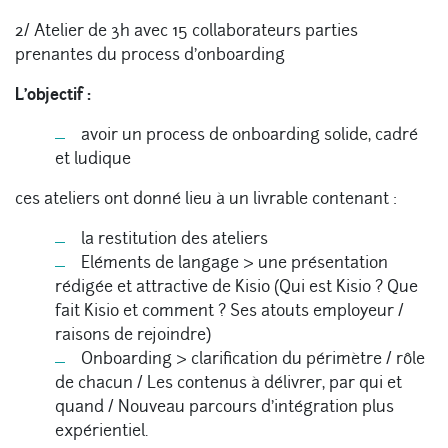
2/ Atelier de 3h avec 15 collaborateurs parties
prenantes du process d’onboarding
L’objectif :
avoir un process de onboarding solide, cadré
et ludique
ces ateliers ont donné lieu à un livrable contenant :
la restitution des ateliers
Eléments de langage > une présentation
rédigée et attractive de Kisio (Qui est Kisio ? Que
fait Kisio et comment ? Ses atouts employeur /
raisons de rejoindre)
Onboarding > clarification du périmètre / rôle
de chacun / Les contenus à délivrer, par qui et
quand / Nouveau parcours d’intégration plus
expérientiel.