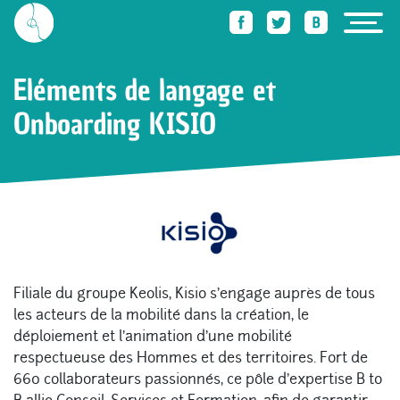
Accueil
Des trucs qu’elle sait faire
Eléments de langage et Onboarding KISIO
Eléments de langage et
Onboarding KISIO
Filiale du groupe Keolis, Kisio s’engage auprès de tous
les acteurs de la mobilité dans la création, le
déploiement et l’animation d’une mobilité
respectueuse des Hommes et des territoires. Fort de
660 collaborateurs passionnés, ce pôle d’expertise B to