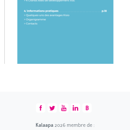
Kalaapa
2026 membre de :