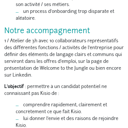
son activité / ses métiers.
un process d’onboarding trop disparate et
aléatoire.
Notre accompagnement
1 / Atelier de 3h avec 10 collaborateurs représentatifs
des différentes fonctions / activités de l’entreprise pour
définir des éléments de langage clairs et communs qui
serviront dans les offres d’emploi, sur la page de
présentation de Welcome to the Jungle ou bien encore
sur Linkedin.
L’objectif
: permettre à un candidat potentiel ne
connaissant pas Kisio de :
comprendre rapidement, clairement et
concrètement ce que fait Kisio.
lui donner l’envie et des raisons de rejoindre
Kisio.