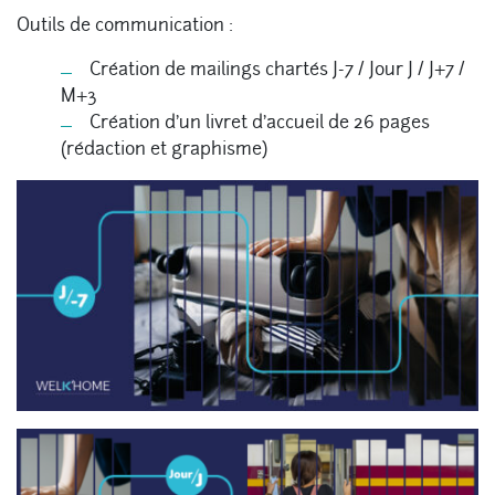
Outils de communication :
Création de mailings chartés J-7 / Jour J / J+7 /
M+3
Création d’un livret d’accueil de 26 pages
(rédaction et graphisme)