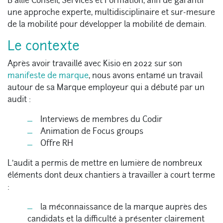
B allie Conseil, Services et Formation, afin de garantir
une approche experte, multidisciplinaire et sur-mesure
de la mobilité pour développer la mobilité de demain.
Le contexte
Après avoir travaillé avec Kisio en 2022 sur son
manifeste de marque
, nous avons entamé un travail
autour de sa Marque employeur qui a débuté par un
audit :
Interviews de membres du Codir
Animation de Focus groups
Offre RH
L’audit a permis de mettre en lumière de nombreux
éléments dont deux chantiers à travailler à court terme
:
la méconnaissance de la marque auprès des
candidats et la difficulté à présenter clairement