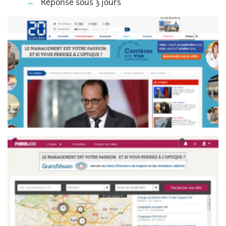
Réponse sous 3 jours