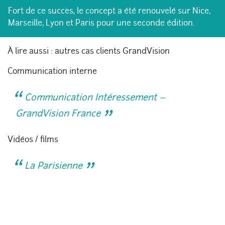
Fort de ce succès, le concept a été renouvelé sur Nice,
Marseille, Lyon et Paris pour une seconde édition.
À lire aussi : autres cas clients GrandVision
Communication interne
Communication Intéressement –
GrandVision France
Vidéos / films
La Parisienne