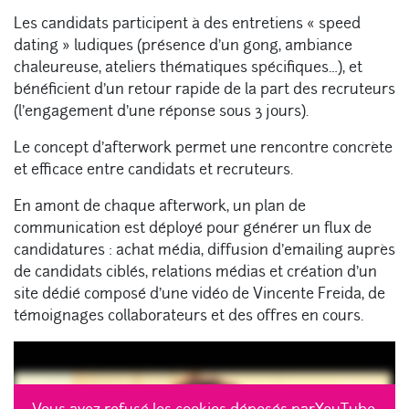
Les candidats participent à des entretiens « speed
dating » ludiques (présence d’un gong, ambiance
chaleureuse, ateliers thématiques spécifiques…), et
bénéficient d’un retour rapide de la part des recruteurs
(l’engagement d’une réponse sous 3 jours).
Le concept d’afterwork permet une rencontre concrète
et efficace entre candidats et recruteurs.
En amont de chaque afterwork, un plan de
communication est déployé pour générer un flux de
candidatures : achat média, diffusion d’emailing auprès
de candidats ciblés, relations médias et création d’un
site dédié composé d’une vidéo de Vincente Freida, de
témoignages collaborateurs et des offres en cours.