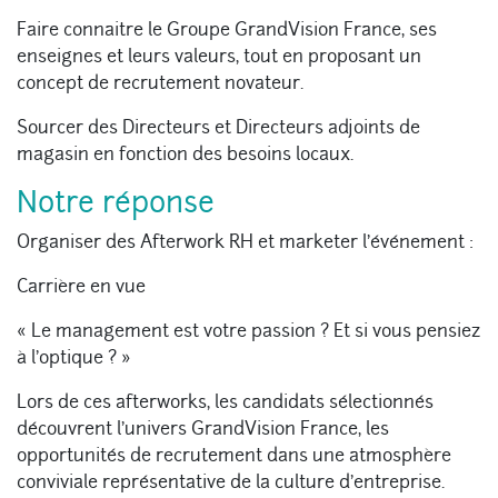
Faire connaitre le Groupe GrandVision France, ses
enseignes et leurs valeurs, tout en proposant un
concept de recrutement novateur.
Sourcer des Directeurs et Directeurs adjoints de
magasin en fonction des besoins locaux.
Notre réponse
Organiser des Afterwork RH et marketer l’événement :
Carrière en vue
« Le management est votre passion ? Et si vous pensiez
à l’optique ? »
Lors de ces afterworks, les candidats sélectionnés
découvrent l’univers GrandVision France, les
opportunités de recrutement dans une atmosphère
conviviale représentative de la culture d’entreprise.