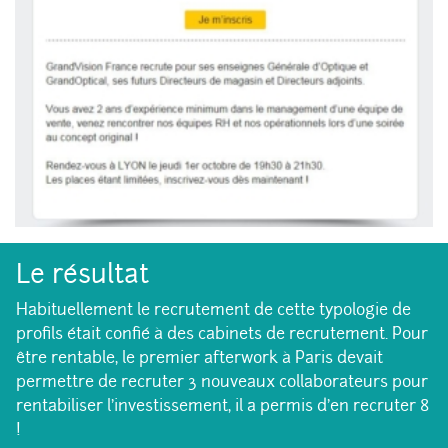
Le résultat
Habituellement le recrutement de cette typologie de
profils était confié à des cabinets de recrutement. Pour
être rentable, le premier afterwork à Paris devait
permettre de recruter 3 nouveaux collaborateurs pour
rentabiliser l’investissement, il a permis d’en recruter 8
!